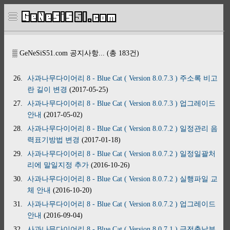
▒ GeNeSiS51.com 공지사항... (총 183건)
26.
사과나무다이어리 8 - Blue Cat ( Version 8.0.7.3 ) 주소록 비고
란 길이 변경
(2017-05-25)
27.
사과나무다이어리 8 - Blue Cat ( Version 8.0.7.3 ) 업그레이드
안내
(2017-05-02)
28.
사과나무다이어리 8 - Blue Cat ( Version 8.0.7.2 ) 일정관리 음
력표기방법 변경
(2017-01-18)
29.
사과나무다이어리 8 - Blue Cat ( Version 8.0.7.2 ) 일정일괄처
리에 말일지정 추가
(2016-10-26)
30.
사과나무다이어리 8 - Blue Cat ( Version 8.0.7.2 ) 실행파일 교
체 안내
(2016-10-20)
31.
사과나무다이어리 8 - Blue Cat ( Version 8.0.7.2 ) 업그레이드
안내
(2016-09-04)
32.
사과나무다이어리 8 - Blue Cat ( Version 8.0.7.1 ) 금전출납부