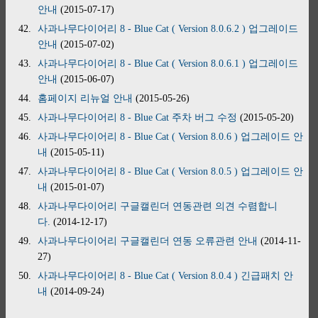
안내
(2015-07-17)
42.
사과나무다이어리 8 - Blue Cat ( Version 8.0.6.2 ) 업그레이드
안내
(2015-07-02)
43.
사과나무다이어리 8 - Blue Cat ( Version 8.0.6.1 ) 업그레이드
안내
(2015-06-07)
44.
홈페이지 리뉴얼 안내
(2015-05-26)
45.
사과나무다이어리 8 - Blue Cat 주차 버그 수정
(2015-05-20)
46.
사과나무다이어리 8 - Blue Cat ( Version 8.0.6 ) 업그레이드 안
내
(2015-05-11)
47.
사과나무다이어리 8 - Blue Cat ( Version 8.0.5 ) 업그레이드 안
내
(2015-01-07)
48.
사과나무다이어리 구글캘린더 연동관련 의견 수렴합니
다.
(2014-12-17)
49.
사과나무다이어리 구글캘린더 연동 오류관련 안내
(2014-11-
27)
50.
사과나무다이어리 8 - Blue Cat ( Version 8.0.4 ) 긴급패치 안
내
(2014-09-24)