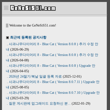
▒ Welcome to the GeNeSiS51.com!
▣
최근에 등록된 공지사항
.
사과나무다이어리 8 - Blue Cat ( Version 8.0.8 ) 추가 수정 안
내
(2026-06-29)
.
사과나무다이어리 8 - Blue Cat ( Version 8.0.8 ) 추가 수정 안
내
(2026-04-08)
.
사과나무다이어리 8 - Blue Cat ( Version 8.0.8 ) Upgrade 안
내
(2026-04-05)
.
2026년 24절기/복날 일괄 등록 자료
(2025-12-01)
.
사과나무다이어리 8 - Blue Cat ( Version 8.0.7.11 ) Upgrade 안
내
(2025-08-05)
.
사과나무다이어리 8 - Blue Cat ( Version 8.0.7.10 ) Upgrade 안
내
(2023-03-29)
.
질문 게시판에 업그레이드 요청하신 분...
(2022-01-29)